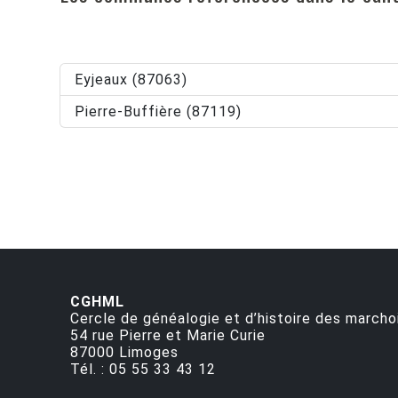
Eyjeaux (87063)
Pierre-Buffière (87119)
CGHML
Cercle de généalogie et d’histoire des marcho
54 rue Pierre et Marie Curie
87000
Limoges
Tél. :
05 55 33 43 12