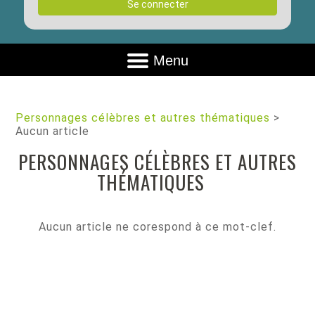
Se connecter
Menu
Personnages célèbres et autres thématiques
>
Aucun article
PERSONNAGES CÉLÈBRES ET AUTRES
THÉMATIQUES
Aucun article ne corespond à ce mot-clef.