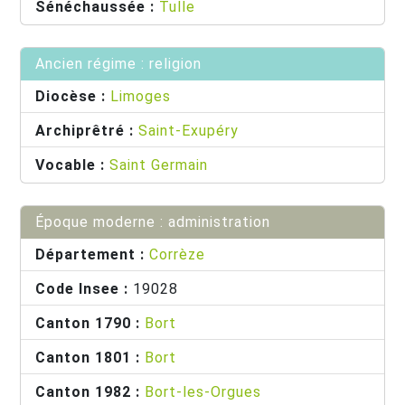
Sénéchaussée :
Tulle
Ancien régime : religion
Diocèse :
Limoges
Archiprêtré :
Saint-Exupéry
Vocable :
Saint Germain
Époque moderne : administration
Département :
Corrèze
Code Insee :
19028
Canton 1790 :
Bort
Canton 1801 :
Bort
Canton 1982 :
Bort-les-Orgues