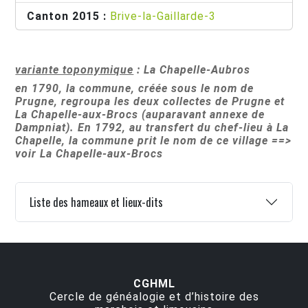
Canton 2015 :
Brive-la-Gaillarde-3
variante toponymique
: La Chapelle-Aubros
en 1790, la commune, créée sous le nom de
Prugne, regroupa les deux collectes de Prugne et
La Chapelle-aux-Brocs (auparavant annexe de
Dampniat). En 1792, au transfert du chef-lieu à La
Chapelle, la commune prit le nom de ce village ==>
voir La Chapelle-aux-Brocs
Liste des hameaux et lieux-dits
CGHML
Cercle de généalogie et d’histoire des