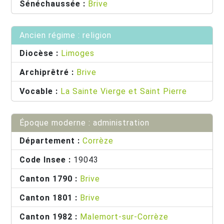
Sénéchaussée :
Brive
Ancien régime : religion
Diocèse :
Limoges
Archiprêtré :
Brive
Vocable :
La Sainte Vierge et Saint Pierre
Époque moderne : administration
Département :
Corrèze
Code Insee :
19043
Canton 1790 :
Brive
Canton 1801 :
Brive
Canton 1982 :
Malemort-sur-Corrèze