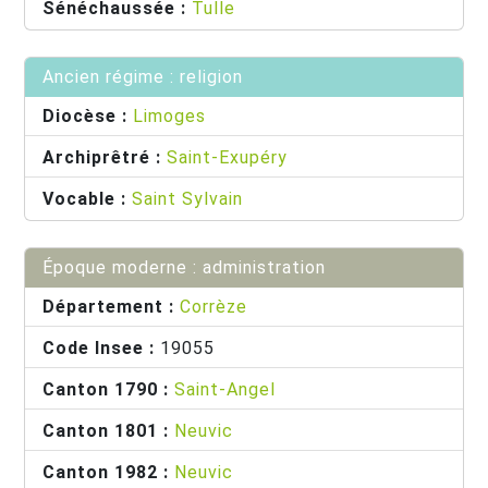
Sénéchaussée :
Tulle
Ancien régime : religion
Diocèse :
Limoges
Archiprêtré :
Saint-Exupéry
Vocable :
Saint Sylvain
Époque moderne : administration
Département :
Corrèze
Code Insee :
19055
Canton 1790 :
Saint-Angel
Canton 1801 :
Neuvic
Canton 1982 :
Neuvic