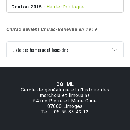
Canton 2015 :
Haute-Dordogne
Chirac devient Chirac-Bellevue en 1919
Liste des hameaux et lieux-dits
CGHML
Cercle de généalogie et d’histoire des
marchois et limousins
54 rue Pierre et Marie Curie
87000
Limoges
Tél. :
05 55 33 43 12