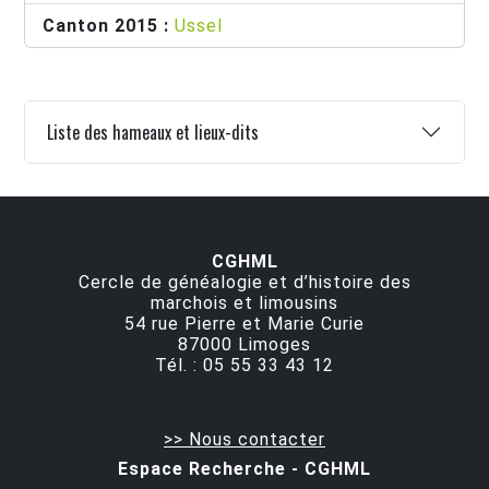
Canton 2015 :
Ussel
Liste des hameaux et lieux-dits
CGHML
Cercle de généalogie et d’histoire des
marchois et limousins
54 rue Pierre et Marie Curie
87000
Limoges
Tél. :
05 55 33 43 12
>> Nous contacter
Espace Recherche - CGHML