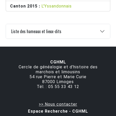
Canton 2015 :
L'Yssandonnais
Liste des hameaux et lieux-dits
CGHML
Cercle de généalogie et d’histoire des
marchois et limousins
54 rue Pierre et Marie Curie
87000
Limoges
Tél. :
05 55 33 43 12
>> Nous contacter
Espace Recherche - CGHML