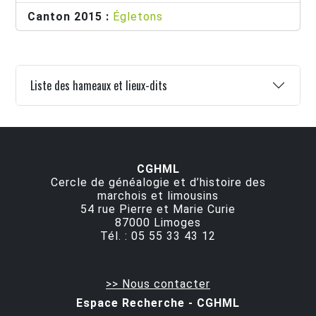
Canton 2015 :
Égletons
Liste des hameaux et lieux-dits
CGHML
Cercle de généalogie et d’histoire des
marchois et limousins
54 rue Pierre et Marie Curie
87000
Limoges
Tél. :
05 55 33 43 12
>> Nous contacter
Espace Recherche - CGHML