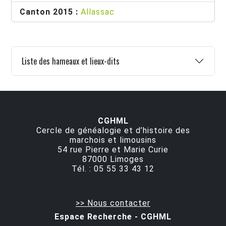
Canton 2015 :
Allassac
Liste des hameaux et lieux-dits
CGHML
Cercle de généalogie et d’histoire des
marchois et limousins
54 rue Pierre et Marie Curie
87000
Limoges
Tél. :
05 55 33 43 12
>> Nous contacter
Espace Recherche - CGHML