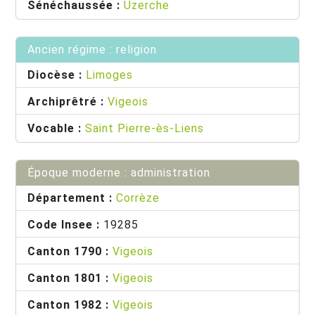
Sénéchaussée :
Uzerche
Ancien régime : religion
Diocèse :
Limoges
Archiprêtré :
Vigeois
Vocable :
Saint Pierre-ès-Liens
Époque moderne : administration
Département :
Corrèze
Code Insee :
19285
Canton 1790 :
Vigeois
Canton 1801 :
Vigeois
Canton 1982 :
Vigeois