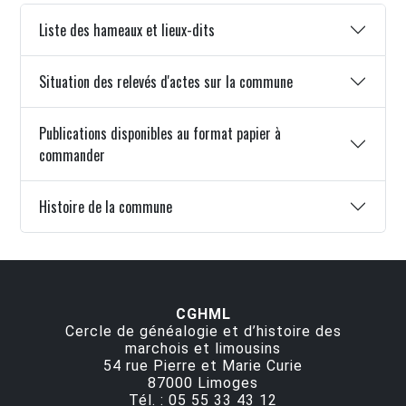
Liste des hameaux et lieux-dits
Situation des relevés d'actes sur la commune
Publications disponibles au format papier à
commander
Histoire de la commune
CGHML
Cercle de généalogie et d’histoire des
marchois et limousins
54 rue Pierre et Marie Curie
87000
Limoges
Tél. :
05 55 33 43 12