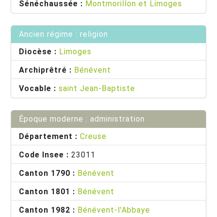
Sénéchaussée :
Montmorillon et Limoges
Ancien régime : religion
Diocèse :
Limoges
Archiprêtré :
Bénévent
Vocable :
saint Jean-Baptiste
Époque moderne : administration
Département :
Creuse
Code Insee :
23011
Canton 1790 :
Bénévent
Canton 1801 :
Bénévent
Canton 1982 :
Bénévent-l'Abbaye