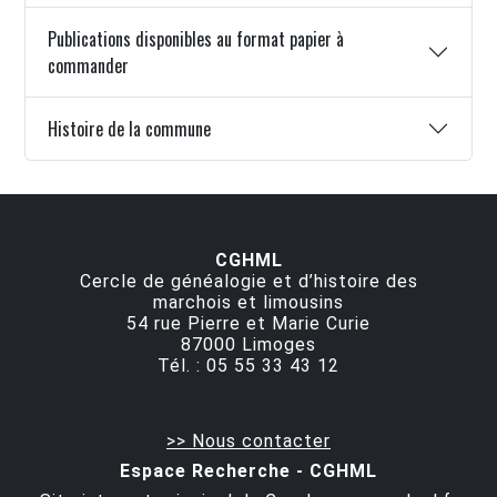
Publications disponibles au format papier à
commander
Histoire de la commune
CGHML
Cercle de généalogie et d’histoire des
marchois et limousins
54 rue Pierre et Marie Curie
87000
Limoges
Tél. :
05 55 33 43 12
>> Nous contacter
Espace Recherche - CGHML