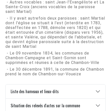
- Autres vocables : saint Jean-l'Evangéliste et La
Sainte-Croix (anciens vocables de la paroisse
saint Martial)
- Il y avait autrefois deux paroisses : saint Martial
dont l'église se situait à l'est (interdite en 1783,
désaffectée en 1788, démolie vers 1820) et qui
était entourée d'un cimetière (disparu vers 1956),
et sainte Valérie, qui dépendait de l'abbatiale, et
qui devint église paroissiale suite à la destruction
de saint Martial
- Le 09 novembre 1834, les communes de
Chambon-Campagne et Saint-Sornin sont
supprimées et réunies à celle de Chambon-Ville
- Le 30 décembre 1891, la commune de Chambon
prend le nom de Chambon-sur-Voueize
Liste des hameaux et lieux-dits
Situation des relevés d'actes sur la commune