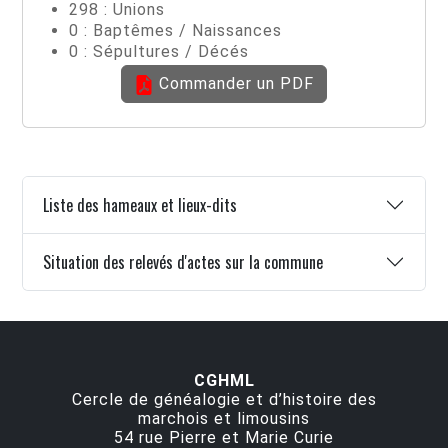
298 : Unions
0 : Baptêmes / Naissances
0 : Sépultures / Décés
Commander un PDF
Liste des hameaux et lieux-dits
Situation des relevés d'actes sur la commune
CGHML
Cercle de généalogie et d’histoire des
marchois et limousins
54 rue Pierre et Marie Curie