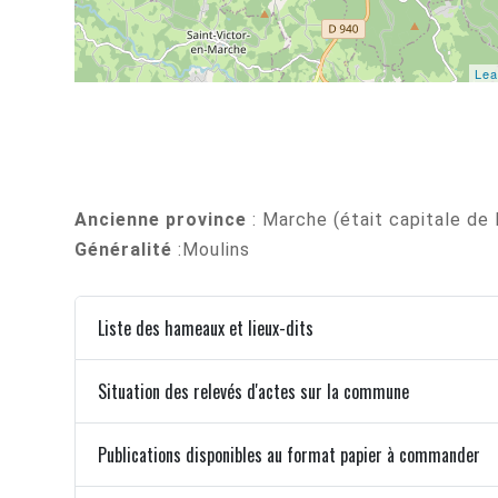
Lea
Ancienne province
: Marche (était capitale de
Généralité
:Moulins
Liste des hameaux et lieux-dits
Situation des relevés d'actes sur la commune
Publications disponibles au format papier à commander