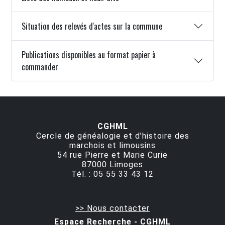
Situation des relevés d'actes sur la commune
Publications disponibles au format papier à
commander
CGHML
Cercle de généalogie et d’histoire des
marchois et limousins
54 rue Pierre et Marie Curie
87000
Limoges
Tél. :
05 55 33 43 12
>> Nous contacter
Espace Recherche - CGHML