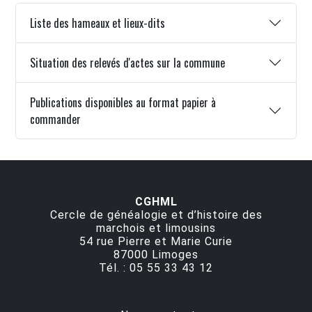
Liste des hameaux et lieux-dits
Situation des relevés d'actes sur la commune
Publications disponibles au format papier à
commander
CGHML
Cercle de généalogie et d’histoire des
marchois et limousins
54 rue Pierre et Marie Curie
87000
Limoges
Tél. :
05 55 33 43 12