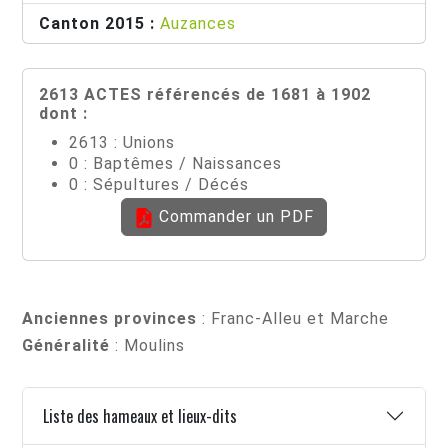
Canton 2015 :
Auzances
2613 ACTES référencés de 1681 à 1902
dont :
2613 : Unions
0 : Baptêmes / Naissances
0 : Sépultures / Décés
Commander un PDF
Anciennes provinces
: Franc-Alleu et Marche
Généralité
: Moulins
Liste des hameaux et lieux-dits