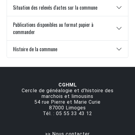
Situation des relevés d'actes sur la commune
Publications disponibles au format papier à
commander
Histoire de la commune
CGHML
Cercle de généalogie et d’histoire des
marchois et limousins
54 rue Pierre et Marie Curie
87000
Limoges
Tél. :
05 55 33 43 12
>> Nous contacter