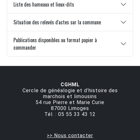
Liste des hameaux et lieux-dits
Situation des relevés d'actes sur la commune
Publications disponibles au format papier à
commander
CGHML
Cercle de généalogie et d’histoire des
marchois et limousins
54 rue Pierre et Marie Curie
87000
Limoges
Tél. :
05 55 33 43 12
>> Nous contacter