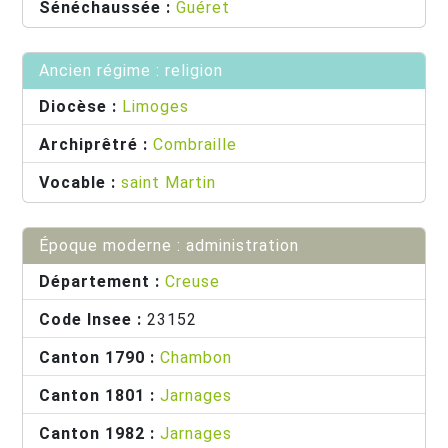
Sénéchaussée :
Guéret
Ancien régime : religion
Diocèse :
Limoges
Archiprêtré :
Combraille
Vocable :
saint Martin
Époque moderne : administration
Département :
Creuse
Code Insee :
23152
Canton 1790 :
Chambon
Canton 1801 :
Jarnages
Canton 1982 :
Jarnages