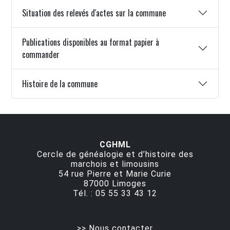
Situation des relevés d'actes sur la commune
Publications disponibles au format papier à
commander
Histoire de la commune
CGHML
Cercle de généalogie et d’histoire des
marchois et limousins
54 rue Pierre et Marie Curie
87000
Limoges
Tél. :
05 55 33 43 12
>> Nous contacter