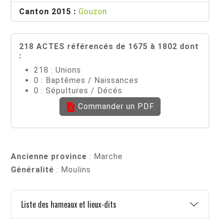
Canton 2015 :
Gouzon
218 ACTES référencés de 1675 à 1802 dont
:
218 : Unions
0 : Baptêmes / Naissances
0 : Sépultures / Décés
Commander un PDF
Ancienne province
: Marche
Généralité
: Moulins
Liste des hameaux et lieux-dits