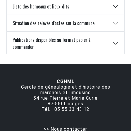
Liste des hameaux et lieux-dits
Situation des relevés d'actes sur la commune
Publications disponibles au format papier à
commander
CGHML
Cercle de généalogie et d’histoire des
marchois et limousins
54 rue Pierre et Marie Curie
87000
Limoges
Tél. :
05 55 33 43 12
>> Nous contacter