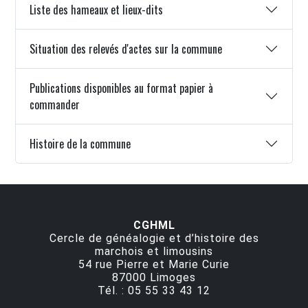
Liste des hameaux et lieux-dits
Situation des relevés d'actes sur la commune
Publications disponibles au format papier à
commander
Histoire de la commune
CGHML
Cercle de généalogie et d’histoire des
marchois et limousins
54 rue Pierre et Marie Curie
87000
Limoges
Tél. :
05 55 33 43 12