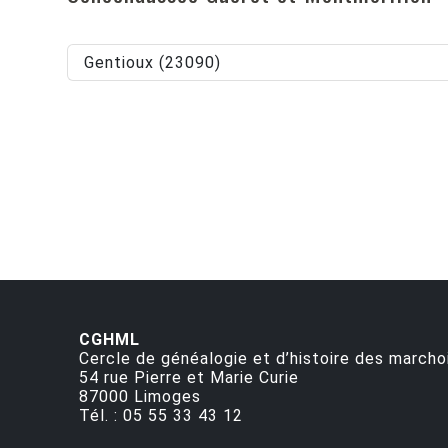
Gentioux (23090)
CGHML
Cercle de généalogie et d’histoire des marcho
54 rue Pierre et Marie Curie
87000
Limoges
Tél. :
05 55 33 43 12