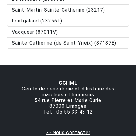
Saint-Martin-Sainte-Catherine (23217)
Fontgaland (23256F)
Vacqueur (87011V)
Sainte-Catherine (de Saint-Yrieix) (87187E)
CGHML
Cercle de généalogie et d’histoire des
marchois et limousins
54 rue Pierre et Marie Curie
87000
Limoges
Tél. :
05 55 33 43 12
>> Nous contacter